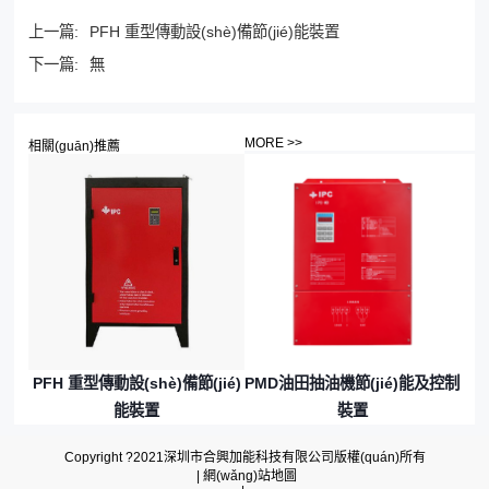
上一篇:
PFH 重型傳動設(shè)備節(jié)能裝置
下一篇:
無
MORE >>
相關(guān)推薦
PFH 重型傳動設(shè)備節(jié)
PMD油田抽油機節(jié)能及控制
能裝置
裝置
Copyright ?2021深圳市合興加能科技有限公司版權(quán)所有
| 網(wǎng)站地圖