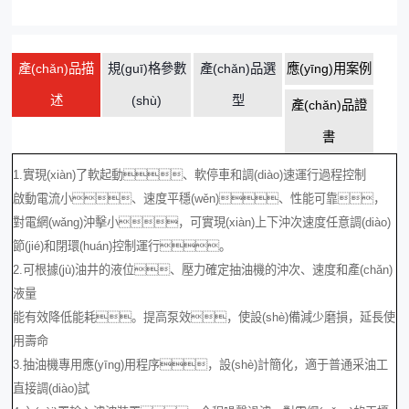
產(chǎn)品描
規(guī)格參數
產(chǎn)品選
應(yīng)用案例
述
(shù)
型
產(chǎn)品證
書
1.實現(xiàn)了軟起動、軟停車和調(diào)速運行過程控制
啟動電流小、速度平穩(wěn)、性能可靠，
對電網(wǎng)沖擊小，可實現(xiàn)上下沖次速度任意調(diào)
節(jié)和閉環(huán)控制運行。
2.可根據(jù)油井的液位、壓力確定抽油機的沖次、速度和產(chǎn)
液量
能有效降低能耗。提高泵效，使設(shè)備減少磨損，延長使
用壽命
3.抽油機專用應(yīng)用程序，設(shè)計簡化，適于普通采油工
直接調(diào)試